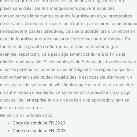
mesures correctives et/ou de cessation doivent également être
prises sans délai. De tels manquements peuvent avoir des
conséquences importantes pour les fournisseurs et/ou prestataires
de services. Si des fournisseurs ou d'autres partenaires commerciaux
ne respectent pas les directives, cela sera abordé lors d'un entretien
avec le fournisseur et des mesures correctives seront exigées. En
fonction de la gravité de l'infraction et des antécédents (par
exemple, répétition), cela peut également conduire à la fin de la
relation commerciale. Si les employés de Schulte, les fournisseurs ou
d'autres partenaires commerciaux enfreignent les règles ou que leur
comportement suscite des inquiétudes, il est possible d'envoyer un
message via le système de whistleblowing existant, ce qui constitue
un autre niveau d'escalade. Le système est accessible via la page
d'accueil de l'entreprise et via un accès à une application, tant en
interne qu'en externe.
Hemer, le 31 octobre 2023
Code de conduite FR 2023
Code de conduite EN 2023