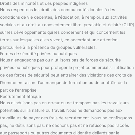
Droits des minorités et des peuples indigènes
Nous respectons les droits des communautés locales à des
conditions de vie décentes, à l'éducation, à l'emploi, aux activités
sociales et au droit au consentement libre, préalable et éclairé (CLIP)
sur les développements qui les concernent et qui concernent les
terres sur lesquelles elles vivent, en accordant une attention
particulière à la présence de groupes vulnérables.
Forces de sécurité privées ou publiques
Nous n'engageons pas ou n'utilisons pas de forces de sécurité
privées ou publiques pour protéger le projet commercial si l'utilisation
de ces forces de sécurité peut entraîner des violations des droits de
l'homme en raison d'un manque de formation ou de contrôle de la
part de l'entreprise.
Recrutement éthique
Nous n'induisons pas en erreur ou ne trompons pas les travailleurs
potentiels sur la nature du travail. Nous ne demandons pas aux
travailleurs de payer des frais de recrutement. Nous ne confisquons
pas, ne détruisons pas, ne cachons pas et ne refusons pas l'accès
aux passeports ou autres documents d'identité délivrés par le