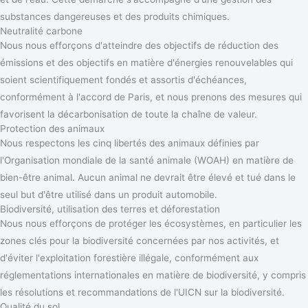
substances dangereuses et des produits chimiques.
Neutralité carbone
Nous nous efforçons d'atteindre des objectifs de réduction des
émissions et des objectifs en matière d'énergies renouvelables qui
soient scientifiquement fondés et assortis d'échéances,
conformément à l'accord de Paris, et nous prenons des mesures qui
favorisent la décarbonisation de toute la chaîne de valeur.
Protection des animaux
Nous respectons les cinq libertés des animaux définies par
l'Organisation mondiale de la santé animale (WOAH) en matière de
bien-être animal. Aucun animal ne devrait être élevé et tué dans le
seul but d'être utilisé dans un produit automobile.
Biodiversité, utilisation des terres et déforestation
Nous nous efforçons de protéger les écosystèmes, en particulier les
zones clés pour la biodiversité concernées par nos activités, et
d'éviter l'exploitation forestière illégale, conformément aux
réglementations internationales en matière de biodiversité, y compris
les résolutions et recommandations de l'UICN sur la biodiversité.
Qualité du sol