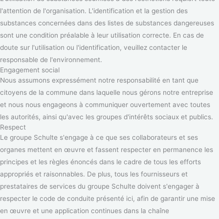
l'attention de l'organisation. L'identification et la gestion des
substances concernées dans des listes de substances dangereuses
sont une condition préalable à leur utilisation correcte. En cas de
doute sur l'utilisation ou l'identification, veuillez contacter le
responsable de l'environnement.
Engagement social
Nous assumons expressément notre responsabilité en tant que
citoyens de la commune dans laquelle nous gérons notre entreprise
et nous nous engageons à communiquer ouvertement avec toutes
les autorités, ainsi qu'avec les groupes d'intérêts sociaux et publics.
Respect
Le groupe Schulte s'engage à ce que ses collaborateurs et ses
organes mettent en œuvre et fassent respecter en permanence les
principes et les règles énoncés dans le cadre de tous les efforts
appropriés et raisonnables. De plus, tous les fournisseurs et
prestataires de services du groupe Schulte doivent s'engager à
respecter le code de conduite présenté ici, afin de garantir une mise
en œuvre et une application continues dans la chaîne