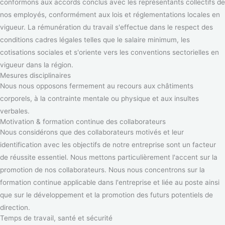
conformons aux accords conclus avec les représentants collectifs de
nos employés, conformément aux lois et réglementations locales en
vigueur. La rémunération du travail s'effectue dans le respect des
conditions cadres légales telles que le salaire minimum, les
cotisations sociales et s'oriente vers les conventions sectorielles en
vigueur dans la région.
Mesures disciplinaires
Nous nous opposons fermement au recours aux châtiments
corporels, à la contrainte mentale ou physique et aux insultes
verbales.
Motivation & formation continue des collaborateurs
Nous considérons que des collaborateurs motivés et leur
identification avec les objectifs de notre entreprise sont un facteur
de réussite essentiel. Nous mettons particulièrement l'accent sur la
promotion de nos collaborateurs. Nous nous concentrons sur la
formation continue applicable dans l'entreprise et liée au poste ainsi
que sur le développement et la promotion des futurs potentiels de
direction.
Temps de travail, santé et sécurité