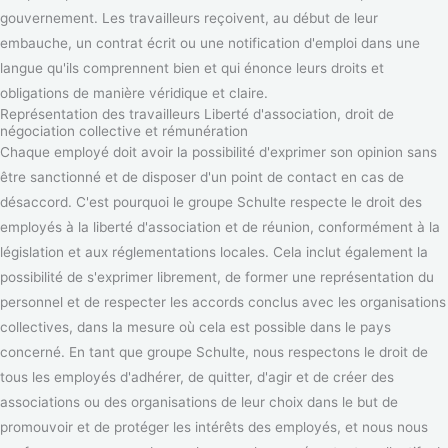
gouvernement. Les travailleurs reçoivent, au début de leur
embauche, un contrat écrit ou une notification d'emploi dans une
langue qu'ils comprennent bien et qui énonce leurs droits et
obligations de manière véridique et claire.
Représentation des travailleurs Liberté d'association, droit de
négociation collective et rémunération
Chaque employé doit avoir la possibilité d'exprimer son opinion sans
être sanctionné et de disposer d'un point de contact en cas de
désaccord. C'est pourquoi le groupe Schulte respecte le droit des
employés à la liberté d'association et de réunion, conformément à la
législation et aux réglementations locales. Cela inclut également la
possibilité de s'exprimer librement, de former une représentation du
personnel et de respecter les accords conclus avec les organisations
collectives, dans la mesure où cela est possible dans le pays
concerné. En tant que groupe Schulte, nous respectons le droit de
tous les employés d'adhérer, de quitter, d'agir et de créer des
associations ou des organisations de leur choix dans le but de
promouvoir et de protéger les intérêts des employés, et nous nous