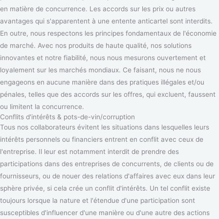
en matière de concurrence. Les accords sur les prix ou autres
avantages qui s'apparentent à une entente anticartel sont interdits.
En outre, nous respectons les principes fondamentaux de l'économie
de marché. Avec nos produits de haute qualité, nos solutions
innovantes et notre fiabilité, nous nous mesurons ouvertement et
loyalement sur les marchés mondiaux. Ce faisant, nous ne nous
engageons en aucune manière dans des pratiques illégales et/ou
pénales, telles que des accords sur les offres, qui excluent, faussent
ou limitent la concurrence.
Conflits d'intérêts & pots-de-vin/corruption
Tous nos collaborateurs évitent les situations dans lesquelles leurs
intérêts personnels ou financiers entrent en conflit avec ceux de
l'entreprise. Il leur est notamment interdit de prendre des
participations dans des entreprises de concurrents, de clients ou de
fournisseurs, ou de nouer des relations d'affaires avec eux dans leur
sphère privée, si cela crée un conflit d'intérêts. Un tel conflit existe
toujours lorsque la nature et l'étendue d'une participation sont
susceptibles d'influencer d'une manière ou d'une autre des actions