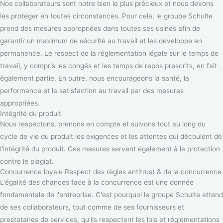
Nos collaborateurs sont notre bien le plus précieux et nous devons
les protéger en toutes circonstances. Pour cela, le groupe Schulte
prend des mesures appropriées dans toutes ses usines afin de
garantir un maximum de sécurité au travail et les développe en
permanence. Le respect de la réglementation légale sur le temps de
travail, y compris les congés et les temps de repos prescrits, en fait
également partie. En outre, nous encourageons la santé, la
performance et la satisfaction au travail par des mesures
appropriées.
Intégrité du produit
Nous respectons, prenons en compte et suivons tout au long du
cycle de vie du produit les exigences et les attentes qui découlent de
l'intégrité du produit. Ces mesures servent également à la protection
contre le plagiat.
Concurrence loyale Respect des règles antitrust & de la concurrence
L'égalité des chances face à la concurrence est une donnée
fondamentale de l'entreprise. C'est pourquoi le groupe Schulte attend
de ses collaborateurs, tout comme de ses fournisseurs et
prestataires de services, qu'ils respectent les lois et réglementations