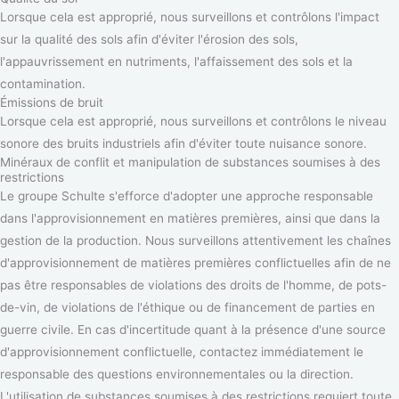
Lorsque cela est approprié, nous surveillons et contrôlons l'impact
sur la qualité des sols afin d'éviter l'érosion des sols,
l'appauvrissement en nutriments, l'affaissement des sols et la
contamination.
Émissions de bruit
Lorsque cela est approprié, nous surveillons et contrôlons le niveau
sonore des bruits industriels afin d'éviter toute nuisance sonore.
Minéraux de conflit et manipulation de substances soumises à des
restrictions
Le groupe Schulte s'efforce d'adopter une approche responsable
dans l'approvisionnement en matières premières, ainsi que dans la
gestion de la production. Nous surveillons attentivement les chaînes
d'approvisionnement de matières premières conflictuelles afin de ne
pas être responsables de violations des droits de l'homme, de pots-
de-vin, de violations de l'éthique ou de financement de parties en
guerre civile. En cas d'incertitude quant à la présence d'une source
d'approvisionnement conflictuelle, contactez immédiatement le
responsable des questions environnementales ou la direction.
L'utilisation de substances soumises à des restrictions requiert toute