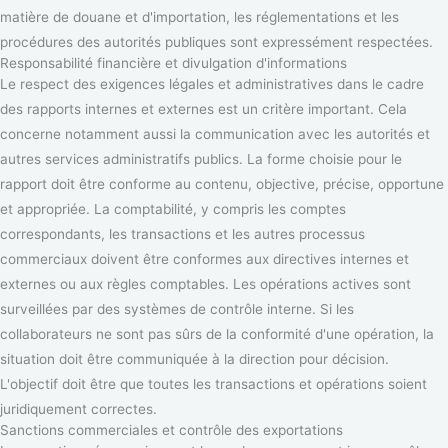
matière de douane et d'importation, les réglementations et les
procédures des autorités publiques sont expressément respectées.
Responsabilité financière et divulgation d'informations
Le respect des exigences légales et administratives dans le cadre
des rapports internes et externes est un critère important. Cela
concerne notamment aussi la communication avec les autorités et
autres services administratifs publics. La forme choisie pour le
rapport doit être conforme au contenu, objective, précise, opportune
et appropriée. La comptabilité, y compris les comptes
correspondants, les transactions et les autres processus
commerciaux doivent être conformes aux directives internes et
externes ou aux règles comptables. Les opérations actives sont
surveillées par des systèmes de contrôle interne. Si les
collaborateurs ne sont pas sûrs de la conformité d'une opération, la
situation doit être communiquée à la direction pour décision.
L'objectif doit être que toutes les transactions et opérations soient
juridiquement correctes.
Sanctions commerciales et contrôle des exportations