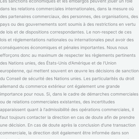
Les sanctions économiques et les embargos peuvent jouer un rôle
dans les relations commerciales internationales, dans la mesure où
des partenaires commerciaux, des personnes, des organisations, des
pays ou des gouvernements sont soumis à des restrictions en vertu
de lois et de dispositions correspondantes. Le non-respect de ces
lois et réglementations nationales ou internationales peut avoir des
conséquences économiques et pénales importantes. Nous nous
efforçons donc au maximum de respecter les règlements pertinents
des Nations unies, des États-Unis d'Amérique et de l'Union
européenne, qui mettent souvent en œuvre les décisions de sanction
du Conseil de sécurité des Nations unies. Les particularités du droit
allemand du commerce extérieur ont également une grande
importance pour nous. Si, dans le cadre de démarches commerciales
ou de relations commerciales existantes, des incertitudes
apparaissent quant à l'admissibilité des opérations commerciales, il
faut toujours contacter la direction en cas de doute afin de prendre
une décision. En cas de doute après la conclusion d'une transaction
commerciale, la direction doit également être informée dans son