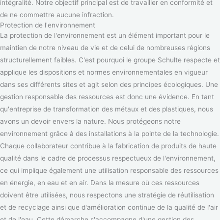
intégralité. Notre objectif principal est de travailler en conformité et
de ne commettre aucune infraction.
Protection de l'environnement
La protection de l'environnement est un élément important pour le
maintien de notre niveau de vie et de celui de nombreuses régions
structurellement faibles. C'est pourquoi le groupe Schulte respecte et
applique les dispositions et normes environnementales en vigueur
dans ses différents sites et agit selon des principes écologiques. Une
gestion responsable des ressources est donc une évidence. En tant
qu'entreprise de transformation des métaux et des plastiques, nous
avons un devoir envers la nature. Nous protégeons notre
environnement grâce à des installations à la pointe de la technologie.
Chaque collaborateur contribue à la fabrication de produits de haute
qualité dans le cadre de processus respectueux de l'environnement,
ce qui implique également une utilisation responsable des ressources
en énergie, en eau et en air. Dans la mesure où ces ressources
doivent être utilisées, nous respectons une stratégie de réutilisation
et de recyclage ainsi que d'amélioration continue de la qualité de l'air
et de l'eau. Cette démarche s'accompagne d'une gestion des