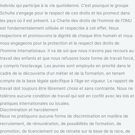
individu qui participe à la vie quotidienne. C'est pourquoi le groupe
Schulte s'engage pour le respect de ces droits et les promeut dans
les pays où il est présent. La Charte des droits de l'homme de l'ONU
est fondamentalement utilisée et respectée à cet effet. Nous
respectons et promouvons la dignité de chaque être humain et nous
nous engageons pour la protection et le respect des droits de
l'homme internationaux. Il va de soi que nous n'avons pas recours au
travail des enfants et que nous refusons toute forme de travail forcé,
y compris l'esclavage. Les jeunes sont employés en priorité dans le
cadre de la découverte d'un métier et de la formation, en tenant
compte de la base légale spécifique à l'âge en vigueur. Le rapport de
travail doit toujours être librement choisi et sans contrainte. Nous ne
tolérons aucune condition de travail qui soit en conflit avec les lois et
pratiques internationales ou locales.
Discrimination et harcèlement
Nous ne pratiquons aucune forme de discrimination en matière de
recrutement, de rémunération, de possibilités de formation, de
promotion, de licenciement ou de retraite sur la base de la race, de