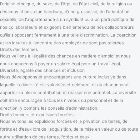
l'origine ethnique, du sexe, de l'âge, de l'état civil, de la religion ou
des convictions, d'un handicap, d'une grossesse, de l'orientation
sexuelle, de l'appartenance à un syndicat ou à un parti politique de
nos collaborateurs et exigeons bien entendu de nos collaborateurs
qu'ils s'opposent fermement à une telle discrimination. La coercition
et les insultes à l'encontre des employés ne sont pas tolérées.
Droits des femmes
Nous veillons à l'égalité des chances en matière d'emploi et nous
nous engageons à payer un salaire égal pour un travail égal.
Diversité, égalité des chances et inclusion
Nous développons et encourageons une culture inclusive dans
laquelle la diversité est valorisée et célébrée, et où chacun peut
apporter sa pleine contribution et réaliser son potentiel. La diversité
doit être encouragée à tous les niveaux du personnel et de la
direction, y compris les conseils d'administration.
Droits fonciers et expulsions forcées
Nous évitons les expulsions forcées et la privation de terres, de
forêts et d'eaux lors de l'acquisition, de la mise en valeur ou de toute
autre utilisation de ces terres, forêts et eaux.