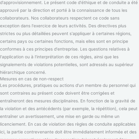
d'approvisionnement. Le présent code d'éthique et de conduite a été
approuvé par la direction et porté à la connaissance de tous les
collaborateurs. Nos collaborateurs respectent ce code sans
exception dans l'exercice de leurs activités. Des directives plus
strictes ou plus détaillées peuvent s'appliquer à certaines régions,
certains pays ou certaines fonctions, mais elles sont en principe
conformes à ces principes d'entreprise. Les questions relatives à
l'application ou à l'interprétation de ces règles, ainsi que les
signalements de violations potentielles, sont adressés au supérieur
hiérarchique concerné.
Mesures en cas de non-respect
Les procédures, pratiques ou actions d'un membre du personnel qui
sont contraires au présent code doivent être corrigées et
entraîneront des mesures disciplinaires. En fonction de la gravité de
la violation et des antécédents (par exemple, la répétition), cela peut
entraîner un avertissement, une mise en garde ou même un
licenciement. En cas de violation des règles de conduite applicables
ici, la partie contrevenante doit être immédiatement informée et des