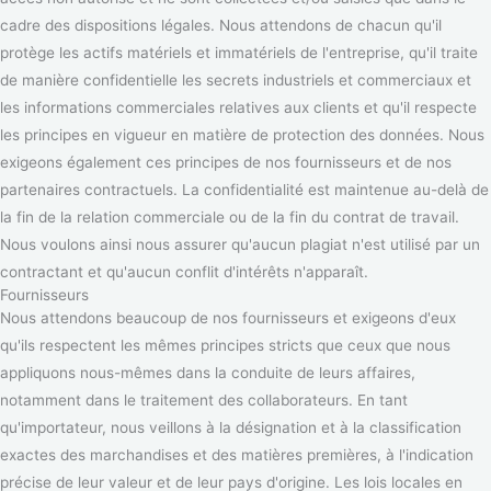
cadre des dispositions légales. Nous attendons de chacun qu'il
protège les actifs matériels et immatériels de l'entreprise, qu'il traite
de manière confidentielle les secrets industriels et commerciaux et
les informations commerciales relatives aux clients et qu'il respecte
les principes en vigueur en matière de protection des données. Nous
exigeons également ces principes de nos fournisseurs et de nos
partenaires contractuels. La confidentialité est maintenue au-delà de
la fin de la relation commerciale ou de la fin du contrat de travail.
Nous voulons ainsi nous assurer qu'aucun plagiat n'est utilisé par un
contractant et qu'aucun conflit d'intérêts n'apparaît.
Fournisseurs
Nous attendons beaucoup de nos fournisseurs et exigeons d'eux
qu'ils respectent les mêmes principes stricts que ceux que nous
appliquons nous-mêmes dans la conduite de leurs affaires,
notamment dans le traitement des collaborateurs. En tant
qu'importateur, nous veillons à la désignation et à la classification
exactes des marchandises et des matières premières, à l'indication
précise de leur valeur et de leur pays d'origine. Les lois locales en