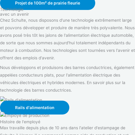
Projet de 100m² de prairie fleurie
Technologie
avec un avenir
Chez Schulte, nous disposons d'une technologie extrêmement large
et pouvons développer et produire de manière très polyvalente. Nous
avons posé très tôt les jalons de l'alimentation électrique automobile,
de sorte que nous sommes aujourd'hui totalement indépendants du
moteur à combustion. Nos technologies sont tournées vers l'avenir et
offrent des emplois d'avenir.
Nous développons et produisons des barres conductrices, également
appelées conducteurs plats, pour l'alimentation électrique des
véhicules électriques et hybrides modernes. En savoir plus sur la
technologie des barres conductrices.
Rails d'alimentation
Histoire de l'employé
Max travaille depuis plus de 10 ans dans l'atelier d'estampage de