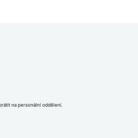
rátit na personální oddělení.