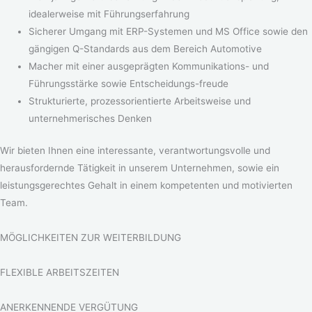
idealerweise mit Führungserfahrung
Sicherer Umgang mit ERP-Systemen und MS Office sowie den
gängigen Q-Standards aus dem Bereich Automotive
Macher mit einer ausgeprägten Kommunikations- und
Führungsstärke sowie Entscheidungs-freude
Strukturierte, prozessorientierte Arbeitsweise und
unternehmerisches Denken
Wir bieten Ihnen eine interessante, verantwortungsvolle und
herausfordernde Tätigkeit in unserem Unternehmen, sowie ein
leistungsgerechtes Gehalt in einem kompetenten und motivierten
Team.
MÖGLICHKEITEN ZUR WEITER­BILDUNG
FLEXIBLE ARBEITSZEITEN
ANERKENNENDE VERGÜTUNG