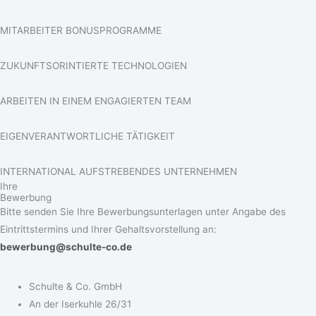
MITARBEITER BONUSPROGRAMME
ZUKUNFTS­ORINTIERTE TECHNOLOGIEN
ARBEITEN IN EINEM ENGAGIERTEN TEAM
EIGENVERANT­WORTLICHE TÄTIGKEIT
INTERNATIONAL AUFSTREBENDES UNTERNEHMEN
Ihre
Bewerbung
Bitte senden Sie Ihre Bewerbungsunterlagen unter Angabe des
Eintrittstermins und Ihrer Gehaltsvorstellung an:
bewerbung@schulte-co.de
Schulte & Co. GmbH
An der Iserkuhle 26/31